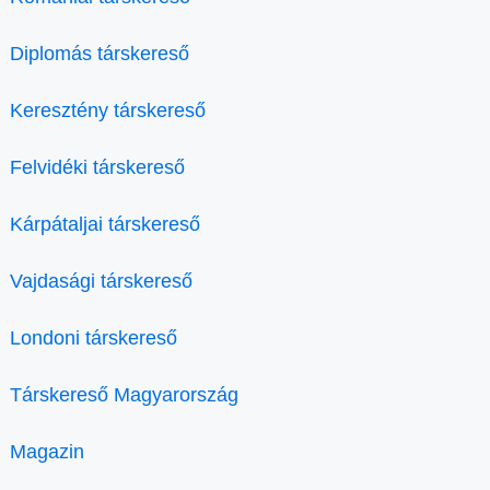
Diplomás társkereső
Keresztény társkereső
Felvidéki társkereső
Kárpátaljai társkereső
Vajdasági társkereső
Londoni társkereső
Társkereső Magyarország
Magazin