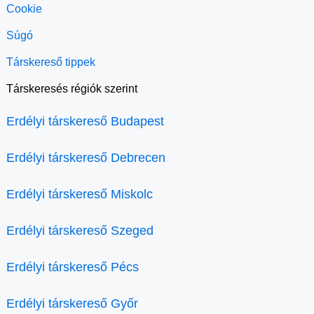
Cookie
Súgó
Társkereső tippek
Társkeresés régiók szerint
Erdélyi társkereső Budapest
Erdélyi társkereső Debrecen
Erdélyi társkereső Miskolc
Erdélyi társkereső Szeged
Erdélyi társkereső Pécs
Erdélyi társkereső Győr