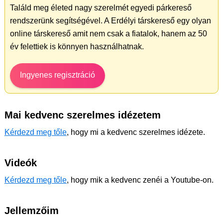
Találd meg életed nagy szerelmét egyedi párkereső
rendszerünk segítségével. A Erdélyi társkereső egy olyan
online társkereső amit nem csak a fiatalok, hanem az 50
év felettiek is könnyen használhatnak.
Ingyenes regisztráció
Mai kedvenc szerelmes idézetem
Kérdezd meg tőle
, hogy mi a kedvenc szerelmes idézete.
Videók
Kérdezd meg tőle
, hogy mik a kedvenc zenéi a Youtube-on.
Jellemzőim