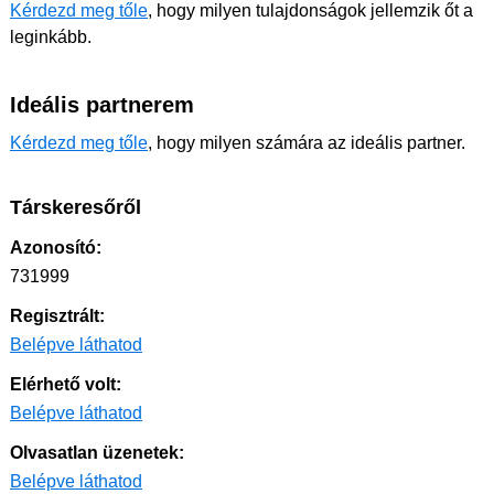
Kérdezd meg tőle
, hogy milyen tulajdonságok jellemzik őt a
leginkább.
Ideális partnerem
Kérdezd meg tőle
, hogy milyen számára az ideális partner.
Társkeresőről
Azonosító:
731999
Regisztrált:
Belépve láthatod
Elérhető volt:
Belépve láthatod
Olvasatlan üzenetek:
Belépve láthatod