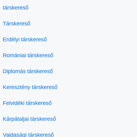
társkereső
Társkereső
Erdélyi társkereső
Romániai társkereső
Diplomás társkereső
Keresztény társkereső
Felvidéki társkereső
Kárpátaljai társkereső
Vajdasági társkereső