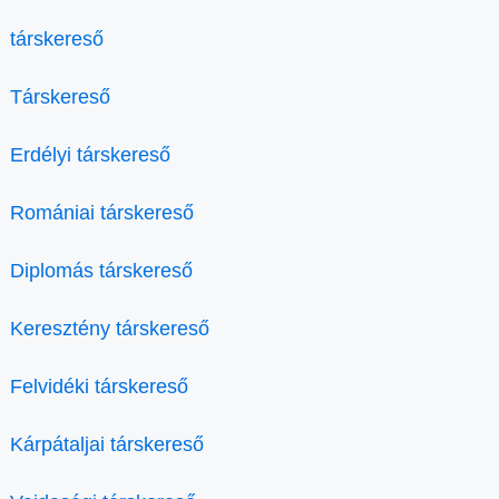
társkereső
Társkereső
Erdélyi társkereső
Romániai társkereső
Diplomás társkereső
Keresztény társkereső
Felvidéki társkereső
Kárpátaljai társkereső