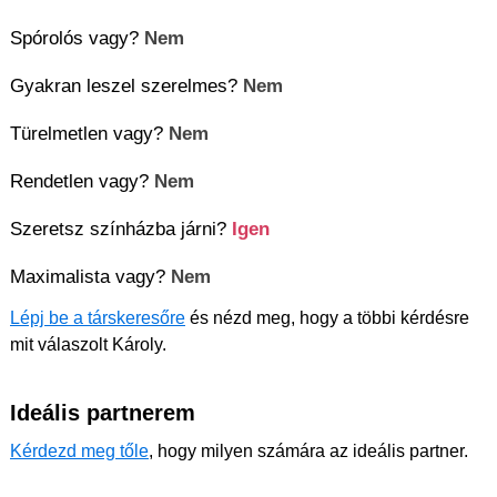
Spórolós vagy?
Nem
Gyakran leszel szerelmes?
Nem
Türelmetlen vagy?
Nem
Rendetlen vagy?
Nem
Szeretsz színházba járni?
Igen
Maximalista vagy?
Nem
Lépj be a társkeresőre
és nézd meg, hogy a többi kérdésre
mit válaszolt Károly.
Ideális partnerem
Kérdezd meg tőle
, hogy milyen számára az ideális partner.