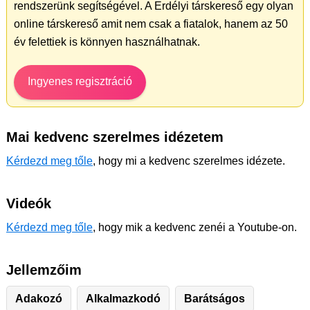
rendszerünk segítségével. A Erdélyi társkereső egy olyan
online társkereső amit nem csak a fiatalok, hanem az 50
év felettiek is könnyen használhatnak.
Ingyenes regisztráció
Mai kedvenc szerelmes idézetem
Kérdezd meg tőle
, hogy mi a kedvenc szerelmes idézete.
Videók
Kérdezd meg tőle
, hogy mik a kedvenc zenéi a Youtube-on.
Jellemzőim
Adakozó
Alkalmazkodó
Barátságos