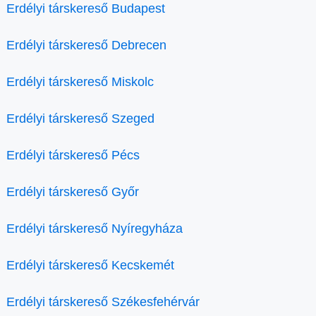
Erdélyi társkereső Budapest
Erdélyi társkereső Debrecen
Erdélyi társkereső Miskolc
Erdélyi társkereső Szeged
Erdélyi társkereső Pécs
Erdélyi társkereső Győr
Erdélyi társkereső Nyíregyháza
Erdélyi társkereső Kecskemét
Erdélyi társkereső Székesfehérvár