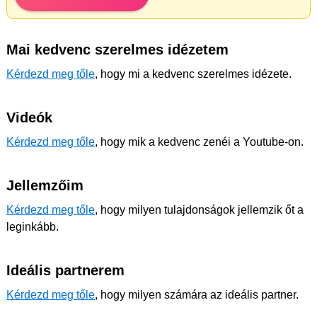
Mai kedvenc szerelmes idézetem
Kérdezd meg tőle
, hogy mi a kedvenc szerelmes idézete.
Videók
Kérdezd meg tőle
, hogy mik a kedvenc zenéi a Youtube-on.
Jellemzőim
Kérdezd meg tőle
, hogy milyen tulajdonságok jellemzik őt a
leginkább.
Ideális partnerem
Kérdezd meg tőle
, hogy milyen számára az ideális partner.