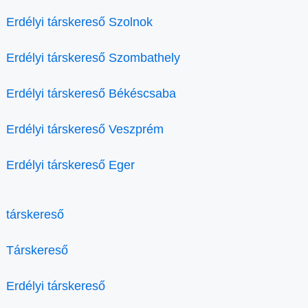
Erdélyi társkereső Szolnok
Erdélyi társkereső Szombathely
Erdélyi társkereső Békéscsaba
Erdélyi társkereső Veszprém
Erdélyi társkereső Eger
társkereső
Társkereső
Erdélyi társkereső