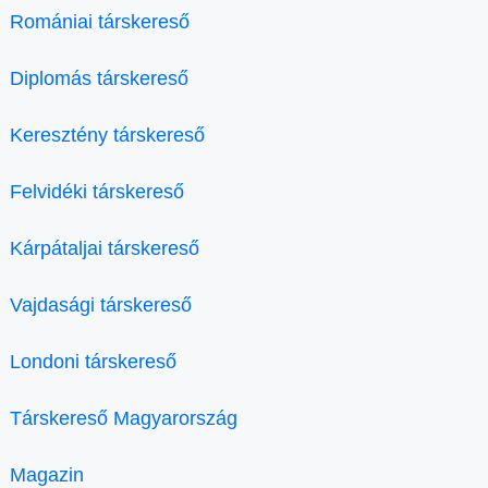
Romániai társkereső
Diplomás társkereső
Keresztény társkereső
Felvidéki társkereső
Kárpátaljai társkereső
Vajdasági társkereső
Londoni társkereső
Társkereső Magyarország
Magazin