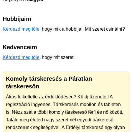
Hobbijaim
Kérdezd meg tőle
, hogy mik a hobbijai. Mit szeret csinálni?
Kedvenceim
Kérdezd meg tőle
, hogy mit szeret.
Komoly társkeresés a Páratlan
társkeresőn
Ákos felkeltette az érdeklődésed? Küldj üzenetet! A
regisztráció ingyenes. Társkeresés mobilon és tableten
is. Nézz szét a többi komoly társkereső férfi és nő között.
Találd meg életed nagy szerelmét egyedi párkereső
rendszerünk segítségével. A Erdélyi társkereső egy olyan