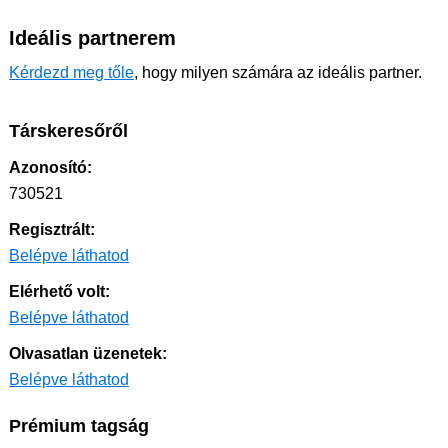
Ideális partnerem
Kérdezd meg tőle
, hogy milyen számára az ideális partner.
Társkeresőről
Azonosító:
730521
Regisztrált:
Belépve láthatod
Elérhető volt:
Belépve láthatod
Olvasatlan üzenetek:
Belépve láthatod
Prémium tagság