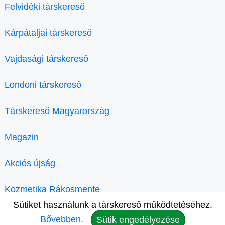
Felvidéki társkereső
Kárpátaljai társkereső
Vajdasági társkereső
Londoni társkereső
Társkereső Magyarország
Magazin
Akciós újság
Kozmetika Rákosmente
Sütiket használunk a társkereső működtetéséhez.
Bővebben.
Sütik engedélyezése