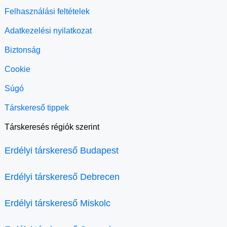
Felhasználási feltételek
Adatkezelési nyilatkozat
Biztonság
Cookie
Súgó
Társkereső tippek
Társkeresés régiók szerint
Erdélyi társkereső Budapest
Erdélyi társkereső Debrecen
Erdélyi társkereső Miskolc