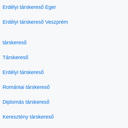
Erdélyi társkereső Eger
Erdélyi társkereső Veszprém
társkereső
Társkereső
Erdélyi társkereső
Romániai társkereső
Diplomás társkereső
Keresztény társkereső