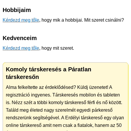
Hobbijaim
Kérdezd meg tőle
, hogy mik a hobbijai. Mit szeret csinálni?
Kedvenceim
Kérdezd meg tőle
, hogy mit szeret.
Komoly társkeresés a Páratlan
társkeresőn
Alma felkeltette az érdeklődésed? Küldj üzenetet! A
regisztráció ingyenes. Társkeresés mobilon és tableten
is. Nézz szét a többi komoly társkereső férfi és nő között.
Találd meg életed nagy szerelmét egyedi párkereső
rendszerünk segítségével. A Erdélyi társkereső egy olyan
online társkereső amit nem csak a fiatalok, hanem az 50