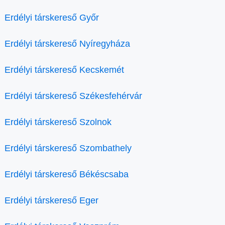
Erdélyi társkereső Győr
Erdélyi társkereső Nyíregyháza
Erdélyi társkereső Kecskemét
Erdélyi társkereső Székesfehérvár
Erdélyi társkereső Szolnok
Erdélyi társkereső Szombathely
Erdélyi társkereső Békéscsaba
Erdélyi társkereső Eger