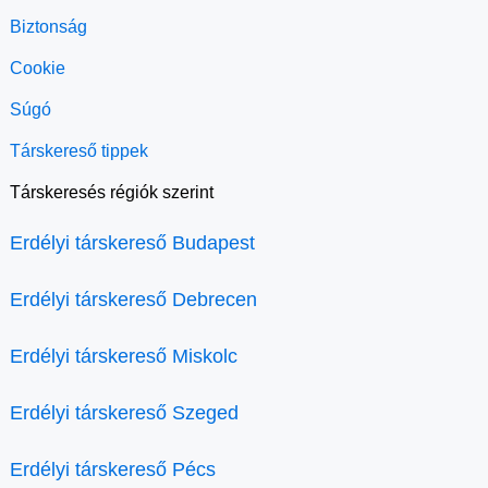
Biztonság
Cookie
Súgó
Társkereső tippek
Társkeresés régiók szerint
Erdélyi társkereső Budapest
Erdélyi társkereső Debrecen
Erdélyi társkereső Miskolc
Erdélyi társkereső Szeged
Erdélyi társkereső Pécs