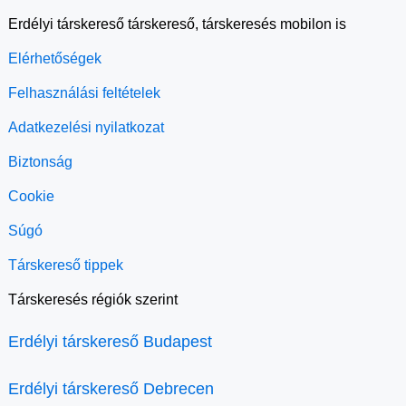
Erdélyi társkereső társkereső, társkeresés mobilon is
Elérhetőségek
Felhasználási feltételek
Adatkezelési nyilatkozat
Biztonság
Cookie
Súgó
Társkereső tippek
Társkeresés régiók szerint
Erdélyi társkereső Budapest
Erdélyi társkereső Debrecen