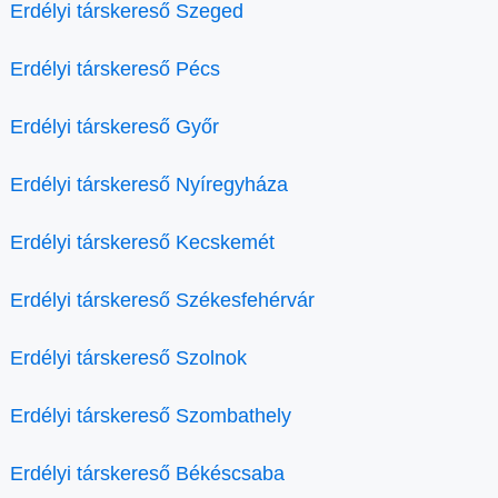
Erdélyi társkereső Szeged
Erdélyi társkereső Pécs
Erdélyi társkereső Győr
Erdélyi társkereső Nyíregyháza
Erdélyi társkereső Kecskemét
Erdélyi társkereső Székesfehérvár
Erdélyi társkereső Szolnok
Erdélyi társkereső Szombathely
Erdélyi társkereső Békéscsaba