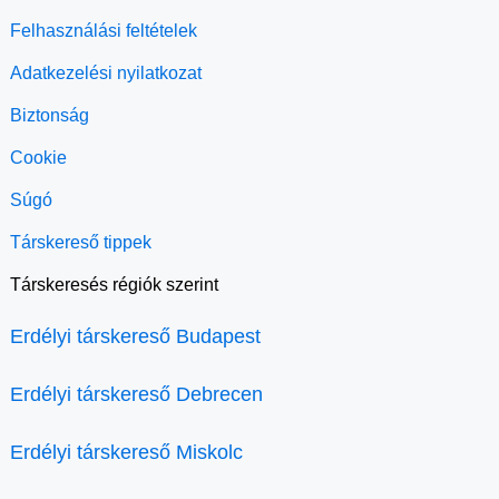
Felhasználási feltételek
Adatkezelési nyilatkozat
Biztonság
Cookie
Súgó
Társkereső tippek
Társkeresés régiók szerint
Erdélyi társkereső Budapest
Erdélyi társkereső Debrecen
Erdélyi társkereső Miskolc