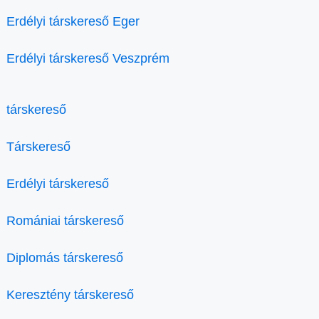
Erdélyi társkereső Eger
Erdélyi társkereső Veszprém
társkereső
Társkereső
Erdélyi társkereső
Romániai társkereső
Diplomás társkereső
Keresztény társkereső