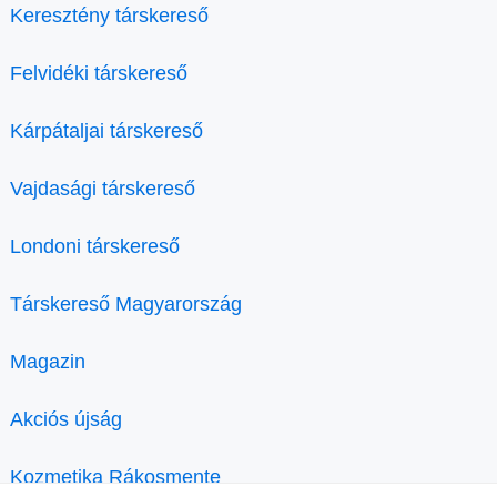
Keresztény társkereső
Felvidéki társkereső
Kárpátaljai társkereső
Vajdasági társkereső
Londoni társkereső
Társkereső Magyarország
Magazin
Akciós újság
Kozmetika Rákosmente