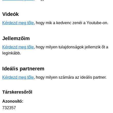
Videók
Kérdezd meg tőle
, hogy mik a kedvenc zenéi a Youtube-on.
Jellemzőim
Kérdezd meg tőle
, hogy milyen tulajdonságok jellemzik őt a
leginkább.
Ideális partnerem
Kérdezd meg tőle
, hogy milyen számára az ideális partner.
Társkeresőről
Azonosító:
732357