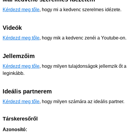
Kérdezd meg tőle
, hogy mi a kedvenc szerelmes idézete.
Videók
Kérdezd meg tőle
, hogy mik a kedvenc zenéi a Youtube-on.
Jellemzőim
Kérdezd meg tőle
, hogy milyen tulajdonságok jellemzik őt a
leginkább.
Ideális partnerem
Kérdezd meg tőle
, hogy milyen számára az ideális partner.
Társkeresőről
Azonosító: