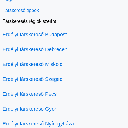
Társkereső tippek
Társkeresés régiók szerint
Erdélyi társkereső Budapest
Erdélyi társkereső Debrecen
Erdélyi társkereső Miskolc
Erdélyi társkereső Szeged
Erdélyi társkereső Pécs
Erdélyi társkereső Győr
Erdélyi társkereső Nyíregyháza