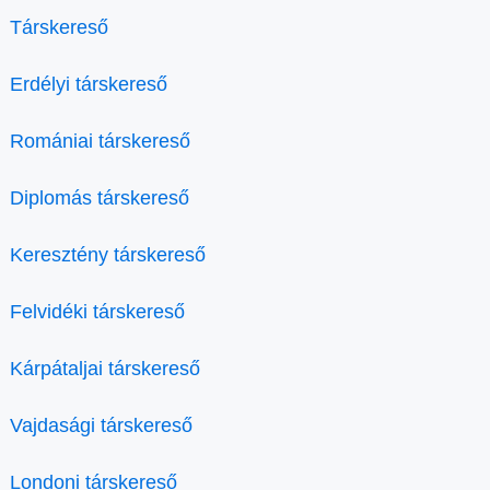
Társkereső
Erdélyi társkereső
Romániai társkereső
Diplomás társkereső
Keresztény társkereső
Felvidéki társkereső
Kárpátaljai társkereső
Vajdasági társkereső
Londoni társkereső