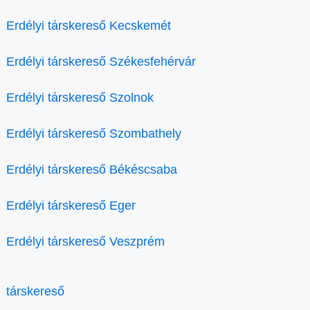
Erdélyi társkereső Kecskemét
Erdélyi társkereső Székesfehérvár
Erdélyi társkereső Szolnok
Erdélyi társkereső Szombathely
Erdélyi társkereső Békéscsaba
Erdélyi társkereső Eger
Erdélyi társkereső Veszprém
társkereső