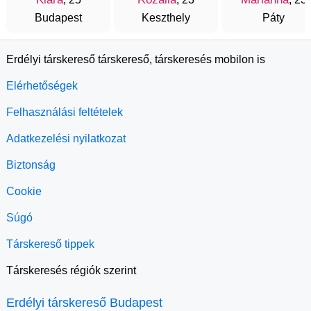
Budapest
Keszthely
Páty
Erdélyi társkereső társkereső, társkeresés mobilon is
Elérhetőségek
Felhasználási feltételek
Adatkezelési nyilatkozat
Biztonság
Cookie
Súgó
Társkereső tippek
Társkeresés régiók szerint
Erdélyi társkereső Budapest