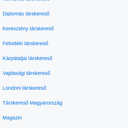
Diplomás társkereső
Keresztény társkereső
Felvidéki társkereső
Kárpátaljai társkereső
Vajdasági társkereső
Londoni társkereső
Társkereső Magyarország
Magazin