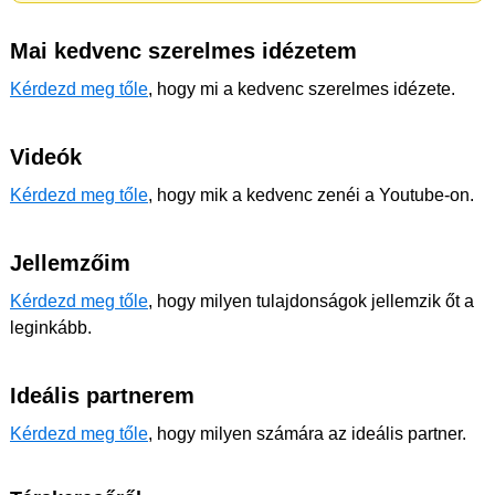
Mai kedvenc szerelmes idézetem
Kérdezd meg tőle
, hogy mi a kedvenc szerelmes idézete.
Videók
Kérdezd meg tőle
, hogy mik a kedvenc zenéi a Youtube-on.
Jellemzőim
Kérdezd meg tőle
, hogy milyen tulajdonságok jellemzik őt a
leginkább.
Ideális partnerem
Kérdezd meg tőle
, hogy milyen számára az ideális partner.