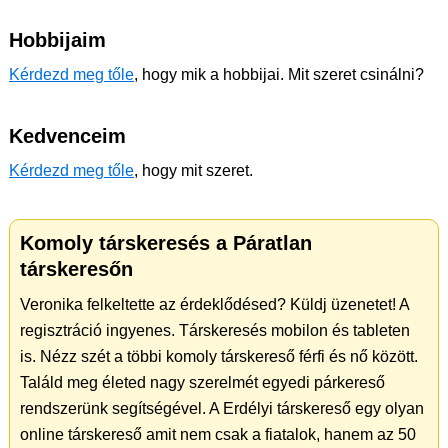
Hobbijaim
Kérdezd meg tőle
, hogy mik a hobbijai. Mit szeret csinálni?
Kedvenceim
Kérdezd meg tőle
, hogy mit szeret.
Komoly társkeresés a Páratlan
társkeresőn
Veronika felkeltette az érdeklődésed? Küldj üzenetet! A
regisztráció ingyenes. Társkeresés mobilon és tableten
is. Nézz szét a többi komoly társkereső férfi és nő között.
Találd meg életed nagy szerelmét egyedi párkereső
rendszerünk segítségével. A Erdélyi társkereső egy olyan
online társkereső amit nem csak a fiatalok, hanem az 50