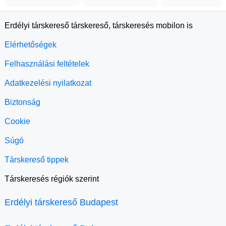
Erdélyi társkereső társkereső, társkeresés mobilon is
Elérhetőségek
Felhasználási feltételek
Adatkezelési nyilatkozat
Biztonság
Cookie
Súgó
Társkereső tippek
Társkeresés régiók szerint
Erdélyi társkereső Budapest