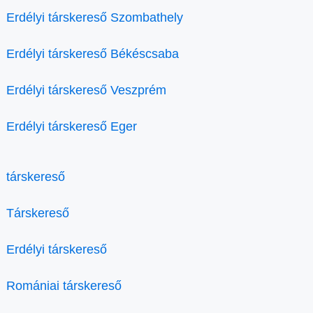
Erdélyi társkereső Szombathely
Erdélyi társkereső Békéscsaba
Erdélyi társkereső Veszprém
Erdélyi társkereső Eger
társkereső
Társkereső
Erdélyi társkereső
Romániai társkereső