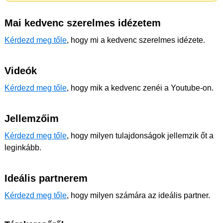
Mai kedvenc szerelmes idézetem
Kérdezd meg tőle
, hogy mi a kedvenc szerelmes idézete.
Videók
Kérdezd meg tőle
, hogy mik a kedvenc zenéi a Youtube-on.
Jellemzőim
Kérdezd meg tőle
, hogy milyen tulajdonságok jellemzik őt a
leginkább.
Ideális partnerem
Kérdezd meg tőle
, hogy milyen számára az ideális partner.