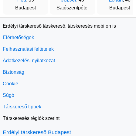
Budapest
Sajószentpéter
Budapest
Erdélyi társkereső társkereső, társkeresés mobilon is
Elérhetőségek
Felhasználási feltételek
Adatkezelési nyilatkozat
Biztonság
Cookie
Súgó
Társkereső tippek
Társkeresés régiók szerint
Erdélyi társkereső Budapest