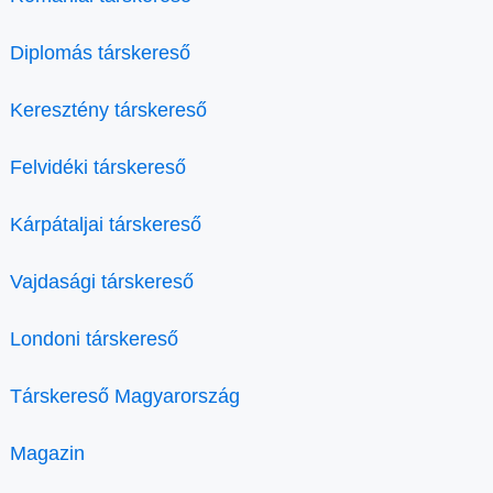
Diplomás társkereső
Keresztény társkereső
Felvidéki társkereső
Kárpátaljai társkereső
Vajdasági társkereső
Londoni társkereső
Társkereső Magyarország
Magazin