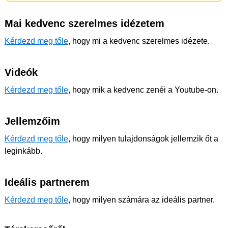
Mai kedvenc szerelmes idézetem
Kérdezd meg tőle
, hogy mi a kedvenc szerelmes idézete.
Videók
Kérdezd meg tőle
, hogy mik a kedvenc zenéi a Youtube-on.
Jellemzőim
Kérdezd meg tőle
, hogy milyen tulajdonságok jellemzik őt a
leginkább.
Ideális partnerem
Kérdezd meg tőle
, hogy milyen számára az ideális partner.