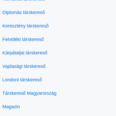
Diplomás társkereső
Keresztény társkereső
Felvidéki társkereső
Kárpátaljai társkereső
Vajdasági társkereső
Londoni társkereső
Társkereső Magyarország
Magazin