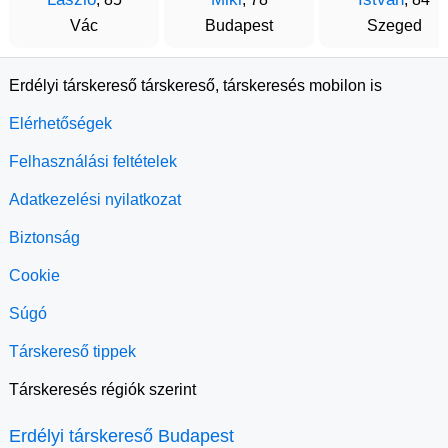
Vác
Budapest
Szeged
Erdélyi társkereső társkereső, társkeresés mobilon is
Elérhetőségek
Felhasználási feltételek
Adatkezelési nyilatkozat
Biztonság
Cookie
Súgó
Társkereső tippek
Társkeresés régiók szerint
Erdélyi társkereső Budapest