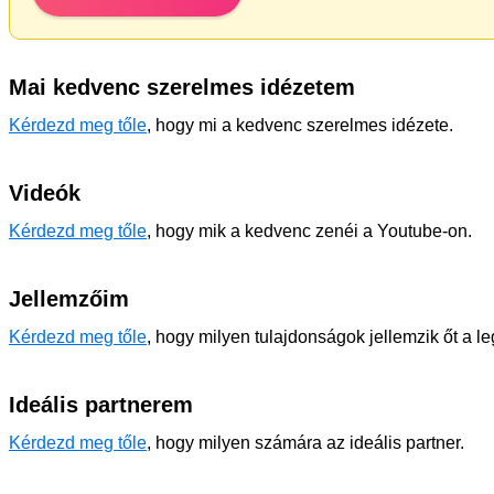
Mai kedvenc szerelmes idézetem
Kérdezd meg tőle
, hogy mi a kedvenc szerelmes idézete.
Videók
Kérdezd meg tőle
, hogy mik a kedvenc zenéi a Youtube-on.
Jellemzőim
Kérdezd meg tőle
, hogy milyen tulajdonságok jellemzik őt a l
Ideális partnerem
Kérdezd meg tőle
, hogy milyen számára az ideális partner.