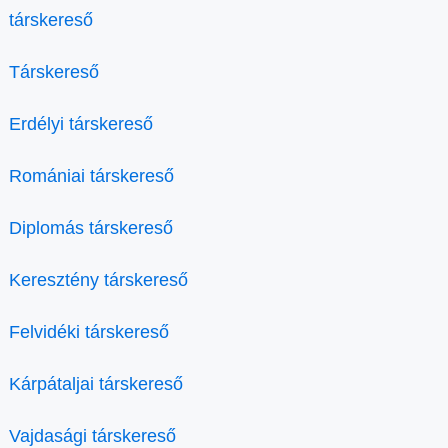
társkereső
Társkereső
Erdélyi társkereső
Romániai társkereső
Diplomás társkereső
Keresztény társkereső
Felvidéki társkereső
Kárpátaljai társkereső
Vajdasági társkereső