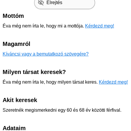
Elrejtés
Mottóm
Éva még nem írta le, hogy mi a mottója.
Kérdezd meg!
Magamról
Kíváncsi vagy a bemutatkozó szövegére?
Milyen társat keresek?
Éva még nem írta le, hogy milyen társat keres.
Kérdezd meg!
Akit keresek
Szeretnék megismerkedni egy 60 és 68 év közötti férfival.
Adataim