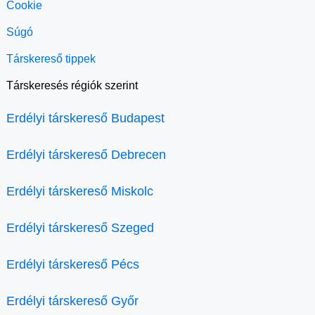
Cookie
Súgó
Társkereső tippek
Társkeresés régiók szerint
Erdélyi társkereső Budapest
Erdélyi társkereső Debrecen
Erdélyi társkereső Miskolc
Erdélyi társkereső Szeged
Erdélyi társkereső Pécs
Erdélyi társkereső Győr