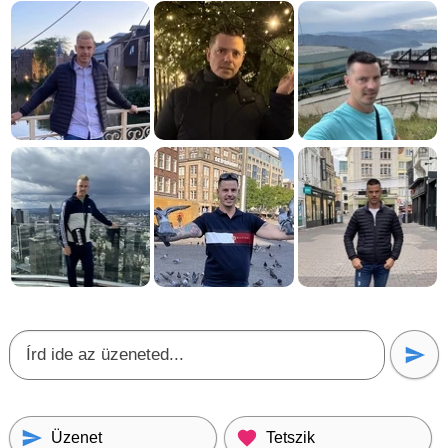
Üzenet
Tetszik