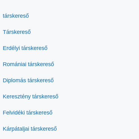
társkereső
Társkereső
Erdélyi társkereső
Romániai társkereső
Diplomás társkereső
Keresztény társkereső
Felvidéki társkereső
Kárpátaljai társkereső