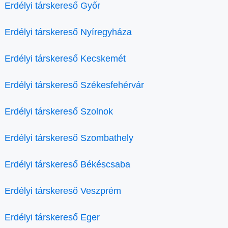
Erdélyi társkereső Győr
Erdélyi társkereső Nyíregyháza
Erdélyi társkereső Kecskemét
Erdélyi társkereső Székesfehérvár
Erdélyi társkereső Szolnok
Erdélyi társkereső Szombathely
Erdélyi társkereső Békéscsaba
Erdélyi társkereső Veszprém
Erdélyi társkereső Eger