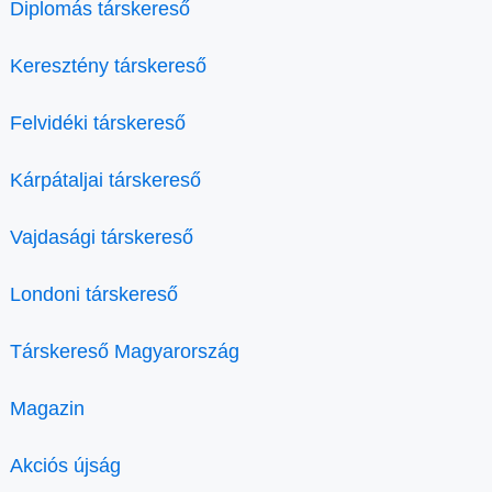
Diplomás társkereső
Keresztény társkereső
Felvidéki társkereső
Kárpátaljai társkereső
Vajdasági társkereső
Londoni társkereső
Társkereső Magyarország
Magazin
Akciós újság