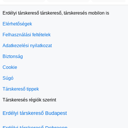
Erdélyi társkereső társkereső, társkeresés mobilon is
Elérhetőségek
Felhasználási feltételek
Adatkezelési nyilatkozat
Biztonság
Cookie
Súgó
Társkereső tippek
Társkeresés régiók szerint
Erdélyi társkereső Budapest