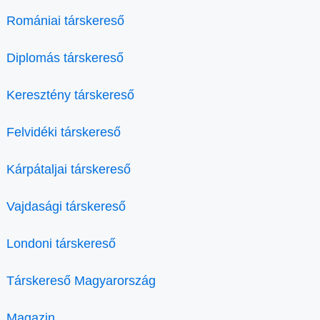
Romániai társkereső
Diplomás társkereső
Keresztény társkereső
Felvidéki társkereső
Kárpátaljai társkereső
Vajdasági társkereső
Londoni társkereső
Társkereső Magyarország
Magazin