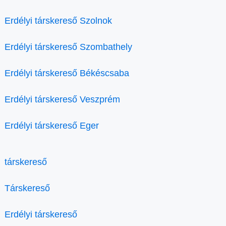
Erdélyi társkereső Szolnok
Erdélyi társkereső Szombathely
Erdélyi társkereső Békéscsaba
Erdélyi társkereső Veszprém
Erdélyi társkereső Eger
társkereső
Társkereső
Erdélyi társkereső