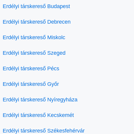
Erdélyi társkereső Budapest
Erdélyi társkereső Debrecen
Erdélyi társkereső Miskolc
Erdélyi társkereső Szeged
Erdélyi társkereső Pécs
Erdélyi társkereső Győr
Erdélyi társkereső Nyíregyháza
Erdélyi társkereső Kecskemét
Erdélyi társkereső Székesfehérvár