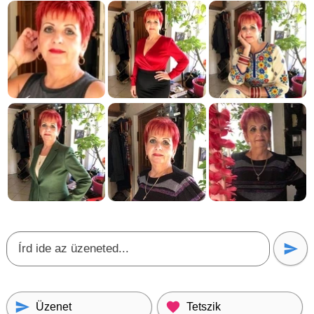
Üzenet
Tetszik