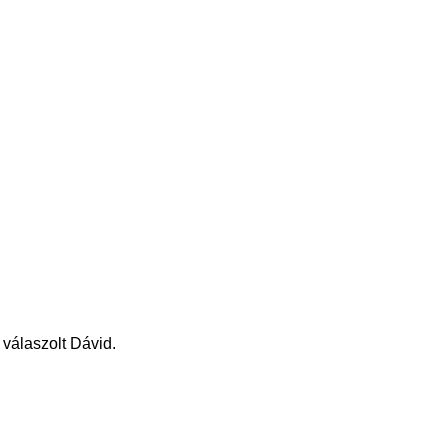
 válaszolt Dávid.