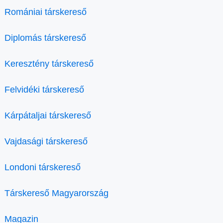
Romániai társkereső
Diplomás társkereső
Keresztény társkereső
Felvidéki társkereső
Kárpátaljai társkereső
Vajdasági társkereső
Londoni társkereső
Társkereső Magyarország
Magazin