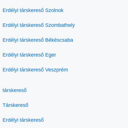
Erdélyi társkereső Szolnok
Erdélyi társkereső Szombathely
Erdélyi társkereső Békéscsaba
Erdélyi társkereső Eger
Erdélyi társkereső Veszprém
társkereső
Társkereső
Erdélyi társkereső