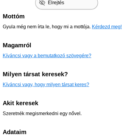
Elrejtés
Mottóm
Gyula még nem írta le, hogy mi a mottója.
Kérdezd meg!
Magamról
Kíváncsi vagy a bemutatkozó szövegére?
Milyen társat keresek?
Kíváncsi vagy, hogy milyen társat keres?
Akit keresek
Szeretnék megismerkedni egy nővel.
Adataim