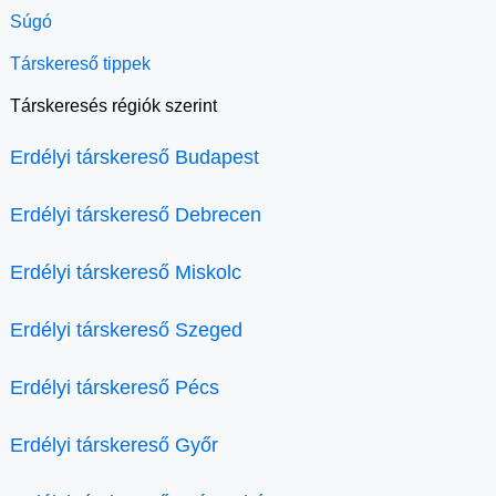
Súgó
Társkereső tippek
Társkeresés régiók szerint
Erdélyi társkereső Budapest
Erdélyi társkereső Debrecen
Erdélyi társkereső Miskolc
Erdélyi társkereső Szeged
Erdélyi társkereső Pécs
Erdélyi társkereső Győr