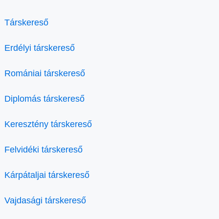
Társkereső
Erdélyi társkereső
Romániai társkereső
Diplomás társkereső
Keresztény társkereső
Felvidéki társkereső
Kárpátaljai társkereső
Vajdasági társkereső