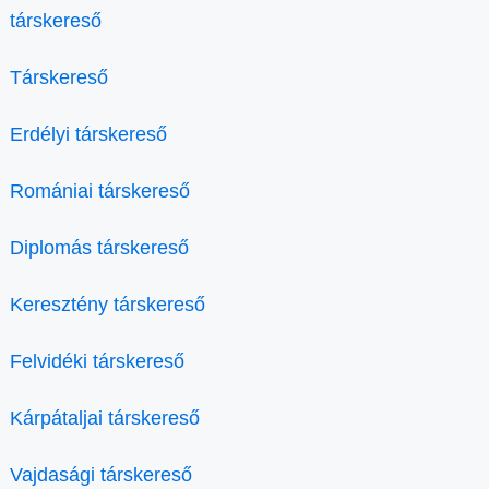
társkereső
Társkereső
Erdélyi társkereső
Romániai társkereső
Diplomás társkereső
Keresztény társkereső
Felvidéki társkereső
Kárpátaljai társkereső
Vajdasági társkereső