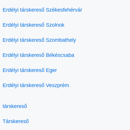
Erdélyi társkereső Székesfehérvár
Erdélyi társkereső Szolnok
Erdélyi társkereső Szombathely
Erdélyi társkereső Békéscsaba
Erdélyi társkereső Eger
Erdélyi társkereső Veszprém
társkereső
Társkereső