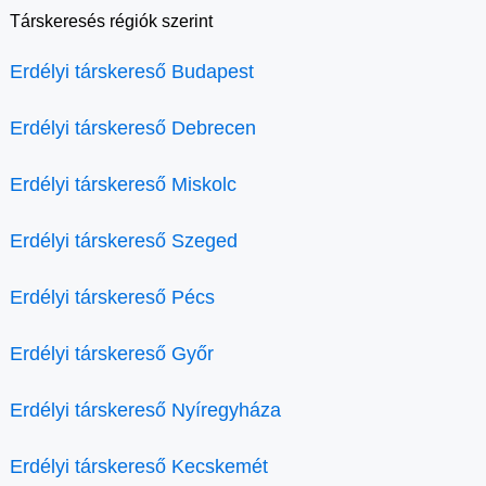
Társkeresés régiók szerint
Erdélyi társkereső Budapest
Erdélyi társkereső Debrecen
Erdélyi társkereső Miskolc
Erdélyi társkereső Szeged
Erdélyi társkereső Pécs
Erdélyi társkereső Győr
Erdélyi társkereső Nyíregyháza
Erdélyi társkereső Kecskemét