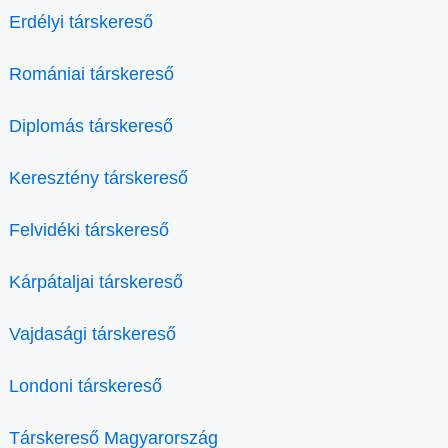
Erdélyi társkereső
Romániai társkereső
Diplomás társkereső
Keresztény társkereső
Felvidéki társkereső
Kárpátaljai társkereső
Vajdasági társkereső
Londoni társkereső
Társkereső Magyarország