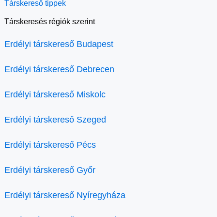
Társkereső tippek
Társkeresés régiók szerint
Erdélyi társkereső Budapest
Erdélyi társkereső Debrecen
Erdélyi társkereső Miskolc
Erdélyi társkereső Szeged
Erdélyi társkereső Pécs
Erdélyi társkereső Győr
Erdélyi társkereső Nyíregyháza