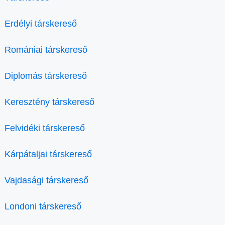
Erdélyi társkereső
Romániai társkereső
Diplomás társkereső
Keresztény társkereső
Felvidéki társkereső
Kárpátaljai társkereső
Vajdasági társkereső
Londoni társkereső