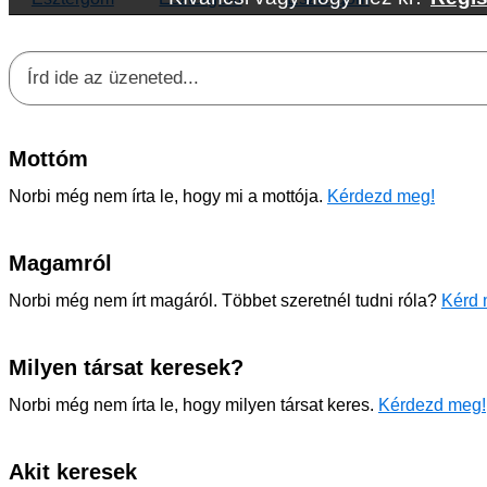
Mottóm
Norbi még nem írta le, hogy mi a mottója.
Kérdezd meg!
Magamról
Norbi még nem írt magáról. Többet szeretnél tudni róla?
Kérd 
Milyen társat keresek?
Norbi még nem írta le, hogy milyen társat keres.
Kérdezd meg!
Akit keresek