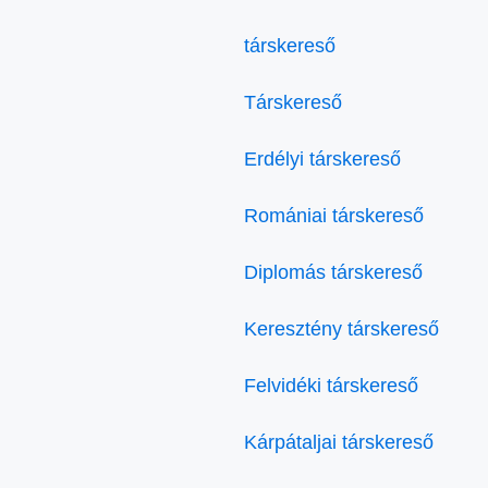
társkereső
Társkereső
Erdélyi társkereső
Romániai társkereső
Diplomás társkereső
Keresztény társkereső
Felvidéki társkereső
Kárpátaljai társkereső