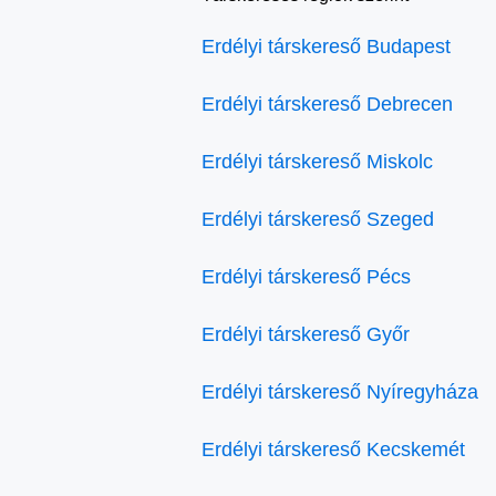
Erdélyi társkereső Budapest
Erdélyi társkereső Debrecen
Erdélyi társkereső Miskolc
Erdélyi társkereső Szeged
Erdélyi társkereső Pécs
Erdélyi társkereső Győr
Erdélyi társkereső Nyíregyháza
Erdélyi társkereső Kecskemét