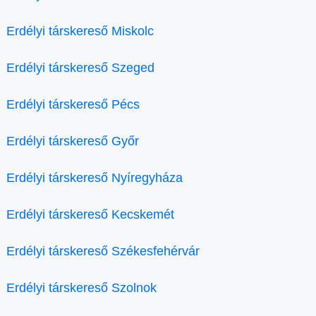
Erdélyi társkereső Miskolc
Erdélyi társkereső Szeged
Erdélyi társkereső Pécs
Erdélyi társkereső Győr
Erdélyi társkereső Nyíregyháza
Erdélyi társkereső Kecskemét
Erdélyi társkereső Székesfehérvár
Erdélyi társkereső Szolnok