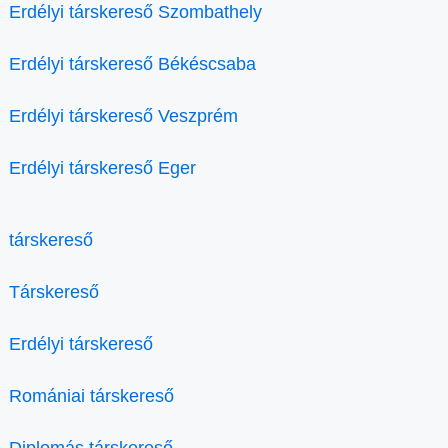
Erdélyi társkereső Szombathely
Erdélyi társkereső Békéscsaba
Erdélyi társkereső Veszprém
Erdélyi társkereső Eger
társkereső
Társkereső
Erdélyi társkereső
Romániai társkereső