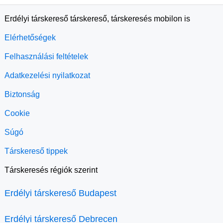
Erdélyi társkereső társkereső, társkeresés mobilon is
Elérhetőségek
Felhasználási feltételek
Adatkezelési nyilatkozat
Biztonság
Cookie
Súgó
Társkereső tippek
Társkeresés régiók szerint
Erdélyi társkereső Budapest
Erdélyi társkereső Debrecen