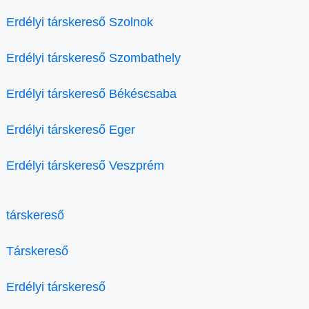
Erdélyi társkereső Szolnok
Erdélyi társkereső Szombathely
Erdélyi társkereső Békéscsaba
Erdélyi társkereső Eger
Erdélyi társkereső Veszprém
társkereső
Társkereső
Erdélyi társkereső