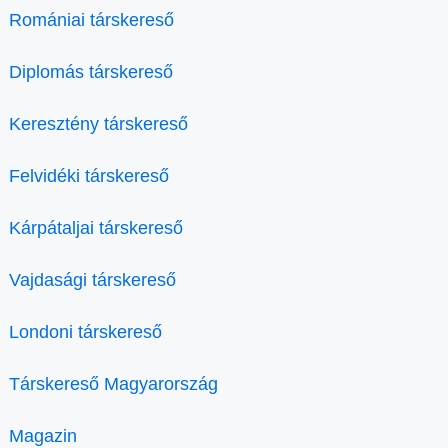
Romániai társkereső
Diplomás társkereső
Keresztény társkereső
Felvidéki társkereső
Kárpátaljai társkereső
Vajdasági társkereső
Londoni társkereső
Társkereső Magyarország
Magazin