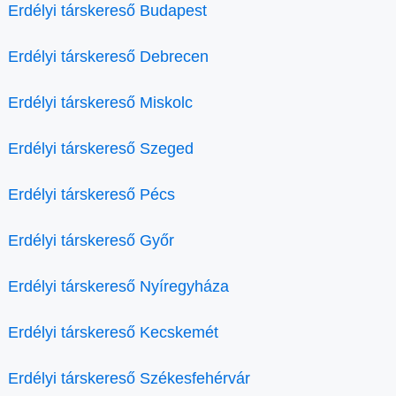
Erdélyi társkereső Budapest
Erdélyi társkereső Debrecen
Erdélyi társkereső Miskolc
Erdélyi társkereső Szeged
Erdélyi társkereső Pécs
Erdélyi társkereső Győr
Erdélyi társkereső Nyíregyháza
Erdélyi társkereső Kecskemét
Erdélyi társkereső Székesfehérvár