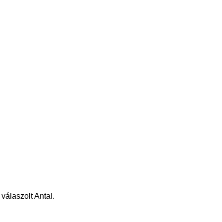
válaszolt Antal.