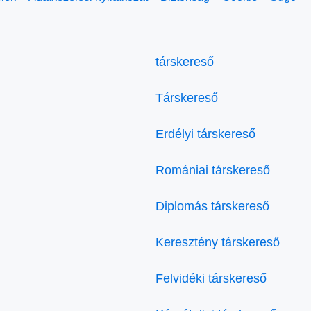
társkereső
Társkereső
Erdélyi társkereső
Romániai társkereső
Diplomás társkereső
Keresztény társkereső
Felvidéki társkereső