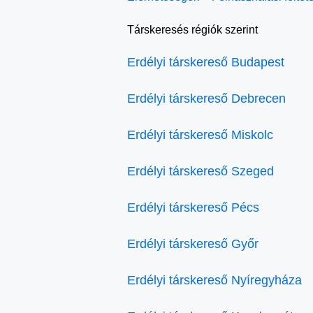
Társkeresés régiók szerint
Erdélyi társkereső Budapest
Erdélyi társkereső Debrecen
Erdélyi társkereső Miskolc
Erdélyi társkereső Szeged
Erdélyi társkereső Pécs
Erdélyi társkereső Győr
Erdélyi társkereső Nyíregyháza