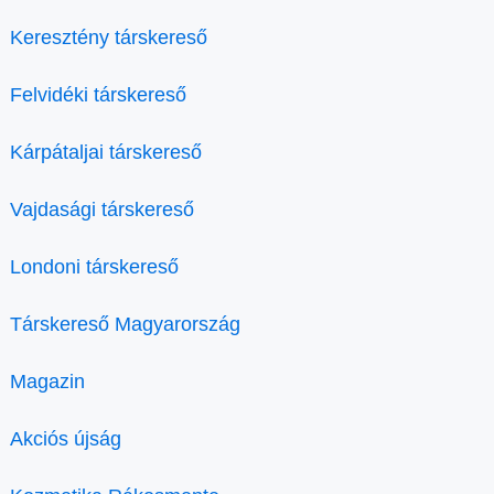
Keresztény társkereső
Felvidéki társkereső
Kárpátaljai társkereső
Vajdasági társkereső
Londoni társkereső
Társkereső Magyarország
Magazin
Akciós újság