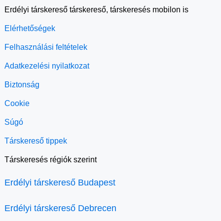
Erdélyi társkereső társkereső, társkeresés mobilon is
Elérhetőségek
Felhasználási feltételek
Adatkezelési nyilatkozat
Biztonság
Cookie
Súgó
Társkereső tippek
Társkeresés régiók szerint
Erdélyi társkereső Budapest
Erdélyi társkereső Debrecen