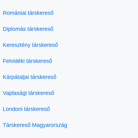
Romániai társkereső
Diplomás társkereső
Keresztény társkereső
Felvidéki társkereső
Kárpátaljai társkereső
Vajdasági társkereső
Londoni társkereső
Társkereső Magyarország