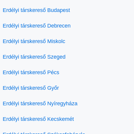
Erdélyi társkereső Budapest
Erdélyi társkereső Debrecen
Erdélyi társkereső Miskolc
Erdélyi társkereső Szeged
Erdélyi társkereső Pécs
Erdélyi társkereső Győr
Erdélyi társkereső Nyíregyháza
Erdélyi társkereső Kecskemét