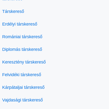
Társkereső
Erdélyi társkereső
Romániai társkereső
Diplomás társkereső
Keresztény társkereső
Felvidéki társkereső
Kárpátaljai társkereső
Vajdasági társkereső