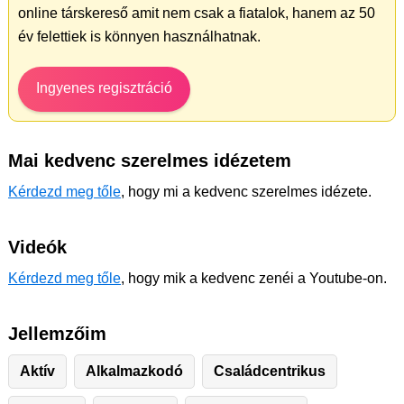
online társkereső amit nem csak a fiatalok, hanem az 50
év felettiek is könnyen használhatnak.
Ingyenes regisztráció
Mai kedvenc szerelmes idézetem
Kérdezd meg tőle
, hogy mi a kedvenc szerelmes idézete.
Videók
Kérdezd meg tőle
, hogy mik a kedvenc zenéi a Youtube-on.
Jellemzőim
Aktív
Alkalmazkodó
Családcentrikus