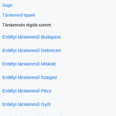
Súgó
Társkereső tippek
Társkeresés régiók szerint
Erdélyi társkereső Budapest
Erdélyi társkereső Debrecen
Erdélyi társkereső Miskolc
Erdélyi társkereső Szeged
Erdélyi társkereső Pécs
Erdélyi társkereső Győr