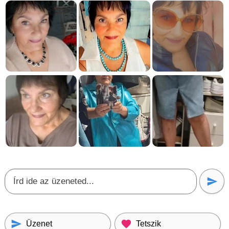
Üzenet
Tetszik