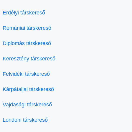
Erdélyi társkereső
Romániai társkereső
Diplomás társkereső
Keresztény társkereső
Felvidéki társkereső
Kárpátaljai társkereső
Vajdasági társkereső
Londoni társkereső