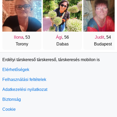
Ilona
Ági
Judit
, 53
, 56
, 54
Torony
Dabas
Budapest
Erdélyi társkereső társkereső, társkeresés mobilon is
Elérhetőségek
Felhasználási feltételek
Adatkezelési nyilatkozat
Biztonság
Cookie