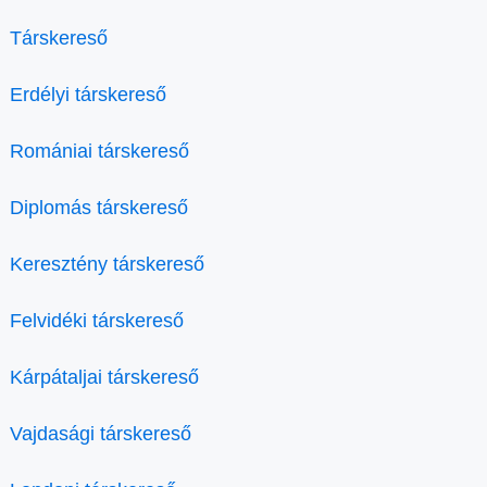
Társkereső
Erdélyi társkereső
Romániai társkereső
Diplomás társkereső
Keresztény társkereső
Felvidéki társkereső
Kárpátaljai társkereső
Vajdasági társkereső