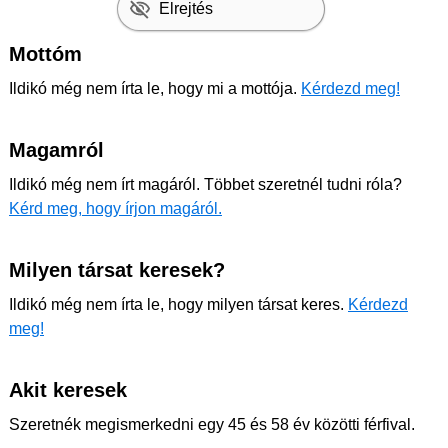
Elrejtés
Mottóm
Ildikó még nem írta le, hogy mi a mottója.
Kérdezd meg!
Magamról
Ildikó még nem írt magáról. Többet szeretnél tudni róla?
Kérd meg, hogy írjon magáról.
Milyen társat keresek?
Ildikó még nem írta le, hogy milyen társat keres.
Kérdezd
meg!
Akit keresek
Szeretnék megismerkedni egy 45 és 58 év közötti férfival.