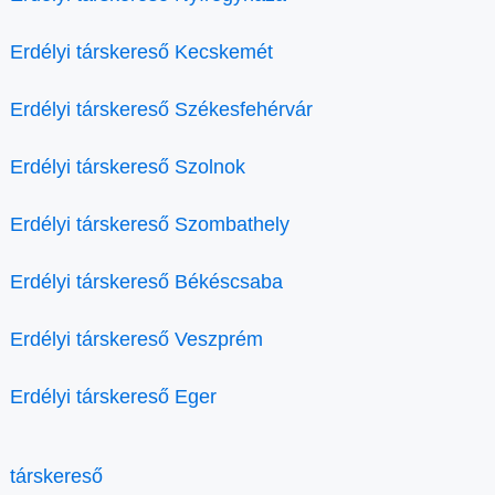
Erdélyi társkereső Kecskemét
Erdélyi társkereső Székesfehérvár
Erdélyi társkereső Szolnok
Erdélyi társkereső Szombathely
Erdélyi társkereső Békéscsaba
Erdélyi társkereső Veszprém
Erdélyi társkereső Eger
társkereső