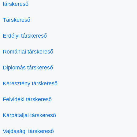
társkereső
Társkereső
Erdélyi társkereső
Romániai társkereső
Diplomás társkereső
Keresztény társkereső
Felvidéki társkereső
Kárpátaljai társkereső
Vajdasági társkereső