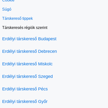
Cookie
Súgó
Társkereső tippek
Társkeresés régiók szerint
Erdélyi társkereső Budapest
Erdélyi társkereső Debrecen
Erdélyi társkereső Miskolc
Erdélyi társkereső Szeged
Erdélyi társkereső Pécs
Erdélyi társkereső Győr