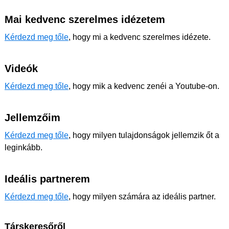
Mai kedvenc szerelmes idézetem
Kérdezd meg tőle
, hogy mi a kedvenc szerelmes idézete.
Videók
Kérdezd meg tőle
, hogy mik a kedvenc zenéi a Youtube-on.
Jellemzőim
Kérdezd meg tőle
, hogy milyen tulajdonságok jellemzik őt a
leginkább.
Ideális partnerem
Kérdezd meg tőle
, hogy milyen számára az ideális partner.
Társkeresőről