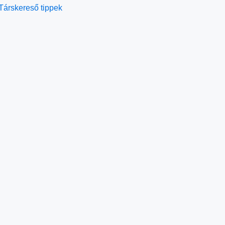
Társkereső tippek