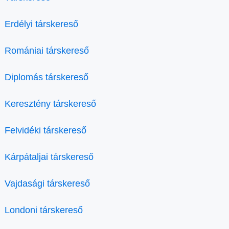
Erdélyi társkereső
Romániai társkereső
Diplomás társkereső
Keresztény társkereső
Felvidéki társkereső
Kárpátaljai társkereső
Vajdasági társkereső
Londoni társkereső