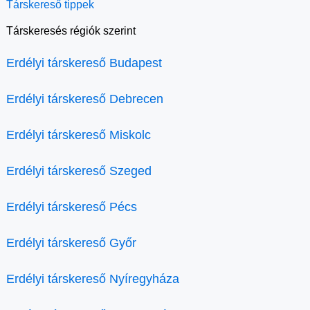
Társkereső tippek
Társkeresés régiók szerint
Erdélyi társkereső Budapest
Erdélyi társkereső Debrecen
Erdélyi társkereső Miskolc
Erdélyi társkereső Szeged
Erdélyi társkereső Pécs
Erdélyi társkereső Győr
Erdélyi társkereső Nyíregyháza