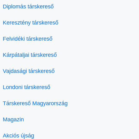
Diplomás társkereső
Keresztény társkereső
Felvidéki társkereső
Kárpátaljai társkereső
Vajdasági társkereső
Londoni társkereső
Társkereső Magyarország
Magazin
Akciós újság