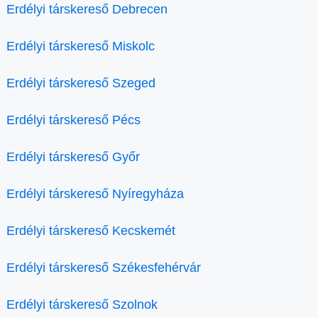
Erdélyi társkereső Debrecen
Erdélyi társkereső Miskolc
Erdélyi társkereső Szeged
Erdélyi társkereső Pécs
Erdélyi társkereső Győr
Erdélyi társkereső Nyíregyháza
Erdélyi társkereső Kecskemét
Erdélyi társkereső Székesfehérvár
Erdélyi társkereső Szolnok