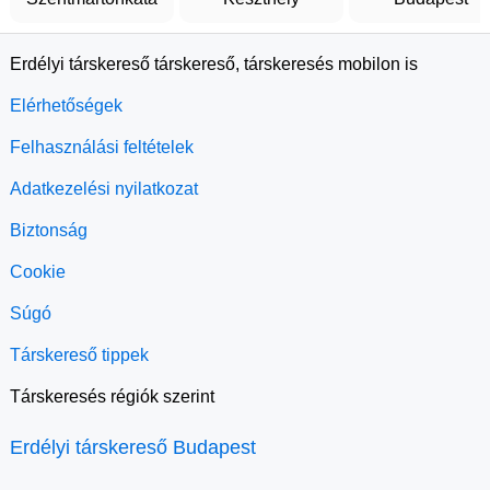
Erdélyi társkereső társkereső, társkeresés mobilon is
Elérhetőségek
Felhasználási feltételek
Adatkezelési nyilatkozat
Biztonság
Cookie
Súgó
Társkereső tippek
Társkeresés régiók szerint
Erdélyi társkereső Budapest