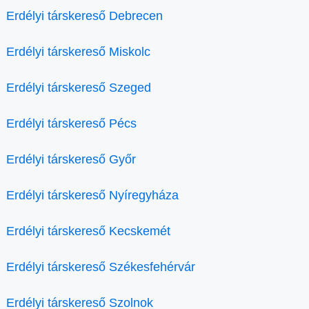
Erdélyi társkereső Debrecen
Erdélyi társkereső Miskolc
Erdélyi társkereső Szeged
Erdélyi társkereső Pécs
Erdélyi társkereső Győr
Erdélyi társkereső Nyíregyháza
Erdélyi társkereső Kecskemét
Erdélyi társkereső Székesfehérvár
Erdélyi társkereső Szolnok