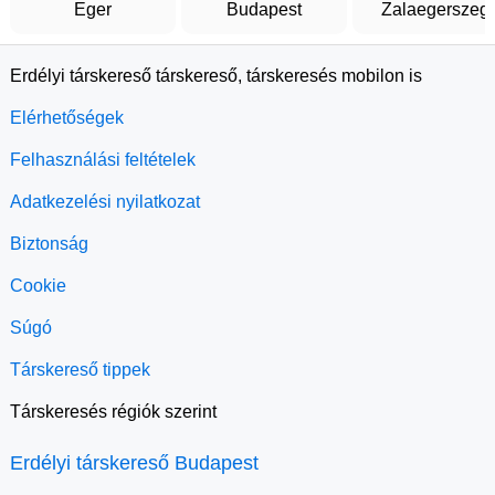
Eger
Budapest
Zalaegerszeg
Erdélyi társkereső társkereső, társkeresés mobilon is
Elérhetőségek
Felhasználási feltételek
Adatkezelési nyilatkozat
Biztonság
Cookie
Súgó
Társkereső tippek
Társkeresés régiók szerint
Erdélyi társkereső Budapest