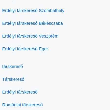
Erdélyi társkereső Szombathely
Erdélyi társkereső Békéscsaba
Erdélyi társkereső Veszprém
Erdélyi társkereső Eger
társkereső
Társkereső
Erdélyi társkereső
Romániai társkereső