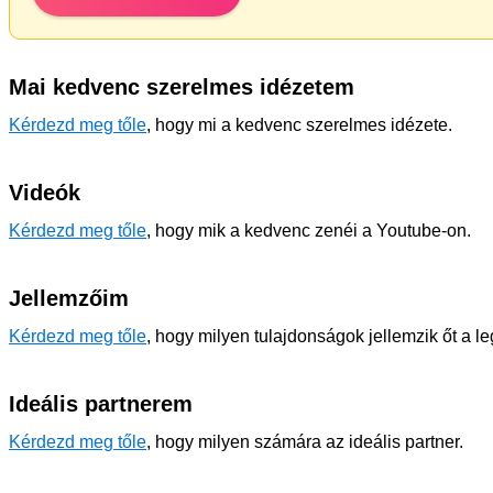
Mai kedvenc szerelmes idézetem
Kérdezd meg tőle
, hogy mi a kedvenc szerelmes idézete.
Videók
Kérdezd meg tőle
, hogy mik a kedvenc zenéi a Youtube-on.
Jellemzőim
Kérdezd meg tőle
, hogy milyen tulajdonságok jellemzik őt a l
Ideális partnerem
Kérdezd meg tőle
, hogy milyen számára az ideális partner.