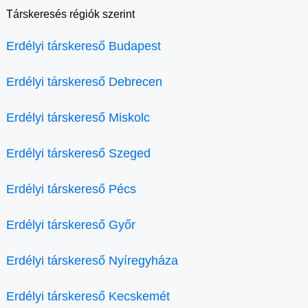
Társkeresés régiók szerint
Erdélyi társkereső Budapest
Erdélyi társkereső Debrecen
Erdélyi társkereső Miskolc
Erdélyi társkereső Szeged
Erdélyi társkereső Pécs
Erdélyi társkereső Győr
Erdélyi társkereső Nyíregyháza
Erdélyi társkereső Kecskemét