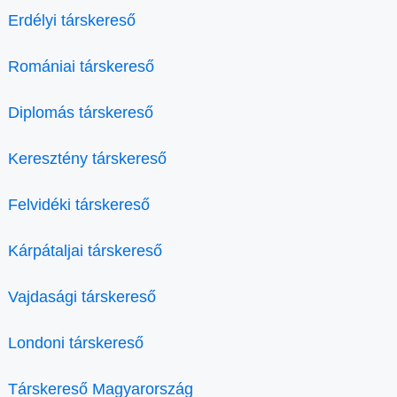
Erdélyi társkereső
Romániai társkereső
Diplomás társkereső
Keresztény társkereső
Felvidéki társkereső
Kárpátaljai társkereső
Vajdasági társkereső
Londoni társkereső
Társkereső Magyarország