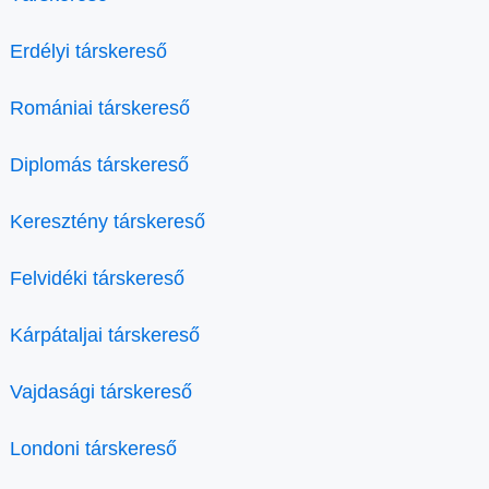
Erdélyi társkereső
Romániai társkereső
Diplomás társkereső
Keresztény társkereső
Felvidéki társkereső
Kárpátaljai társkereső
Vajdasági társkereső
Londoni társkereső