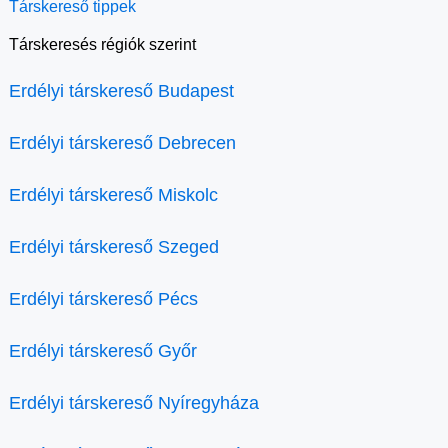
Társkereső tippek
Társkeresés régiók szerint
Erdélyi társkereső Budapest
Erdélyi társkereső Debrecen
Erdélyi társkereső Miskolc
Erdélyi társkereső Szeged
Erdélyi társkereső Pécs
Erdélyi társkereső Győr
Erdélyi társkereső Nyíregyháza