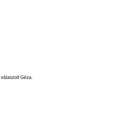
 válaszolt Géza.