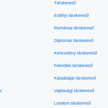
Társkereső
Erdélyi társkereső
Romániai társkereső
Diplomás társkereső
Keresztény társkereső
Felvidéki társkereső
Kárpátaljai társkereső
r
Vajdasági társkereső
Londoni társkereső