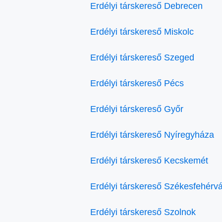
Erdélyi társkereső Debrecen
Erdélyi társkereső Miskolc
Erdélyi társkereső Szeged
Erdélyi társkereső Pécs
Erdélyi társkereső Győr
Erdélyi társkereső Nyíregyháza
Erdélyi társkereső Kecskemét
Erdélyi társkereső Székesfehérvá
Erdélyi társkereső Szolnok