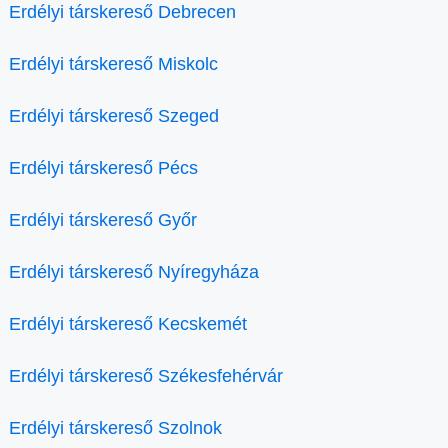
Erdélyi társkereső Debrecen
Erdélyi társkereső Miskolc
Erdélyi társkereső Szeged
Erdélyi társkereső Pécs
Erdélyi társkereső Győr
Erdélyi társkereső Nyíregyháza
Erdélyi társkereső Kecskemét
Erdélyi társkereső Székesfehérvár
Erdélyi társkereső Szolnok