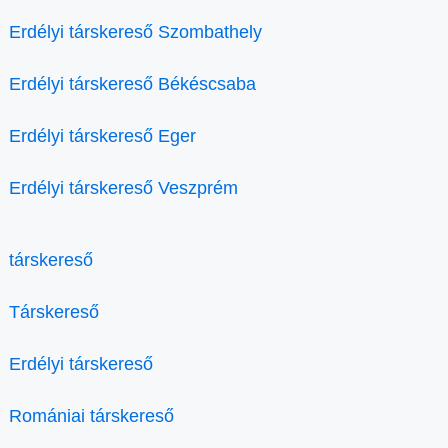
Erdélyi társkereső Szombathely
Erdélyi társkereső Békéscsaba
Erdélyi társkereső Eger
Erdélyi társkereső Veszprém
társkereső
Társkereső
Erdélyi társkereső
Romániai társkereső