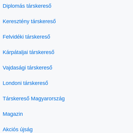
Diplomás társkereső
Keresztény társkereső
Felvidéki társkereső
Kárpátaljai társkereső
Vajdasági társkereső
Londoni társkereső
Társkereső Magyarország
Magazin
Akciós újság