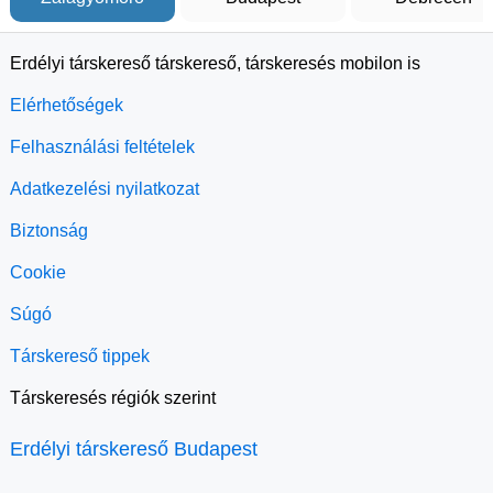
Erdélyi társkereső társkereső, társkeresés mobilon is
Elérhetőségek
Felhasználási feltételek
Adatkezelési nyilatkozat
Biztonság
Cookie
Súgó
Társkereső tippek
Társkeresés régiók szerint
Erdélyi társkereső Budapest