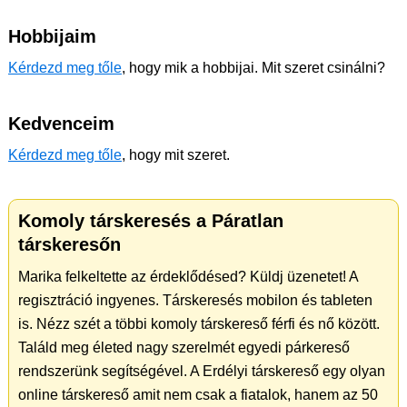
Hobbijaim
Kérdezd meg tőle
, hogy mik a hobbijai. Mit szeret csinálni?
Kedvenceim
Kérdezd meg tőle
, hogy mit szeret.
Komoly társkeresés a Páratlan
társkeresőn
Marika felkeltette az érdeklődésed? Küldj üzenetet! A
regisztráció ingyenes. Társkeresés mobilon és tableten
is. Nézz szét a többi komoly társkereső férfi és nő között.
Találd meg életed nagy szerelmét egyedi párkereső
rendszerünk segítségével. A Erdélyi társkereső egy olyan
online társkereső amit nem csak a fiatalok, hanem az 50