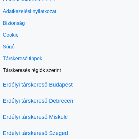
Adatkezelési nyilatkozat
Biztonság
Cookie
Súgó
Társkereső tippek
Társkeresés régiók szerint
Erdélyi társkereső Budapest
Erdélyi társkereső Debrecen
Erdélyi társkereső Miskolc
Erdélyi társkereső Szeged