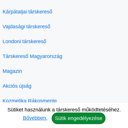
Kárpátaljai társkereső
Vajdasági társkereső
Londoni társkereső
Társkereső Magyarország
Magazin
Akciós újság
Kozmetika Rákosmente
Sütiket használunk a társkereső működtetéséhez.
Bővebben.
Sütik engedélyezése