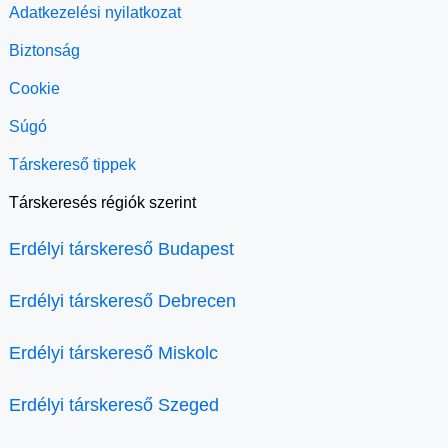
Adatkezelési nyilatkozat
Biztonság
Cookie
Súgó
Társkereső tippek
Társkeresés régiók szerint
Erdélyi társkereső Budapest
Erdélyi társkereső Debrecen
Erdélyi társkereső Miskolc
Erdélyi társkereső Szeged