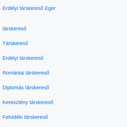
Erdélyi társkereső Eger
társkereső
Társkereső
Erdélyi társkereső
Romániai társkereső
Diplomás társkereső
Keresztény társkereső
Felvidéki társkereső