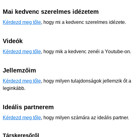
Mai kedvenc szerelmes idézetem
Kérdezd meg tőle
, hogy mi a kedvenc szerelmes idézete.
Videók
Kérdezd meg tőle
, hogy mik a kedvenc zenéi a Youtube-on.
Jellemzőim
Kérdezd meg tőle
, hogy milyen tulajdonságok jellemzik őt a
leginkább.
Ideális partnerem
Kérdezd meg tőle
, hogy milyen számára az ideális partner.
Társkeresőről