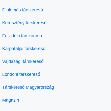
Diplomás társkereső
Keresztény társkereső
Felvidéki társkereső
Kárpátaljai társkereső
Vajdasági társkereső
Londoni társkereső
Társkereső Magyarország
Magazin