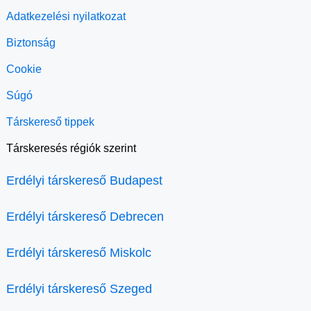
Adatkezelési nyilatkozat
Biztonság
Cookie
Súgó
Társkereső tippek
Társkeresés régiók szerint
Erdélyi társkereső Budapest
Erdélyi társkereső Debrecen
Erdélyi társkereső Miskolc
Erdélyi társkereső Szeged