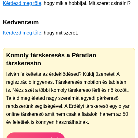
Kérdezd meg tőle
, hogy mik a hobbijai. Mit szeret csinálni?
Kedvenceim
Kérdezd meg tőle
, hogy mit szeret.
Komoly társkeresés a Páratlan
társkeresőn
István felkeltette az érdeklődésed? Küldj üzenetet! A
regisztráció ingyenes. Társkeresés mobilon és tableten
is. Nézz szét a többi komoly társkereső férfi és nő között.
Találd meg életed nagy szerelmét egyedi párkereső
rendszerünk segítségével. A Erdélyi társkereső egy olyan
online társkereső amit nem csak a fiatalok, hanem az 50
év felettiek is könnyen használhatnak.