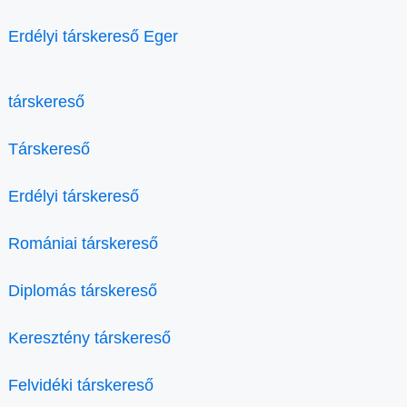
Erdélyi társkereső Eger
társkereső
Társkereső
Erdélyi társkereső
Romániai társkereső
Diplomás társkereső
Keresztény társkereső
Felvidéki társkereső