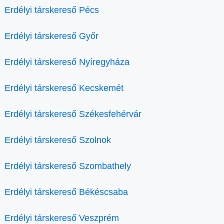
Erdélyi társkereső Pécs
Erdélyi társkereső Győr
Erdélyi társkereső Nyíregyháza
Erdélyi társkereső Kecskemét
Erdélyi társkereső Székesfehérvár
Erdélyi társkereső Szolnok
Erdélyi társkereső Szombathely
Erdélyi társkereső Békéscsaba
Erdélyi társkereső Veszprém