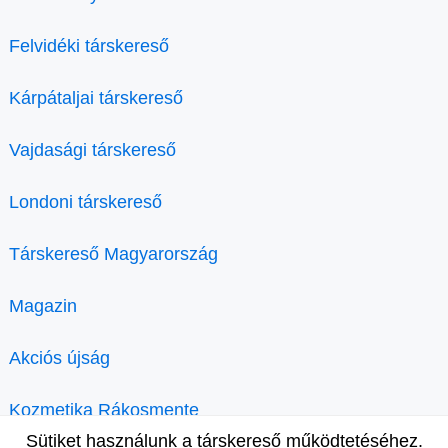
Felvidéki társkereső
Kárpátaljai társkereső
Vajdasági társkereső
Londoni társkereső
Társkereső Magyarország
Magazin
Akciós újság
Kozmetika Rákosmente
Sütiket használunk a társkereső működtetéséhez.