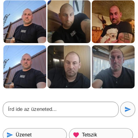
Üzenet
Tetszik