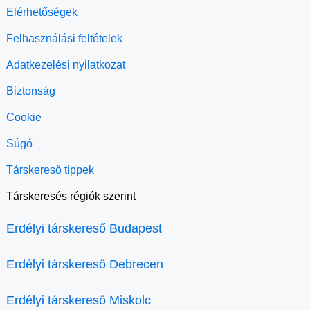
Elérhetőségek
Felhasználási feltételek
Adatkezelési nyilatkozat
Biztonság
Cookie
Súgó
Társkereső tippek
Társkeresés régiók szerint
Erdélyi társkereső Budapest
Erdélyi társkereső Debrecen
Erdélyi társkereső Miskolc