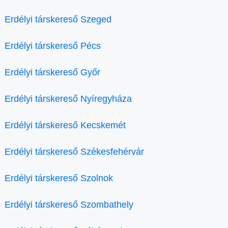
Erdélyi társkereső Szeged
Erdélyi társkereső Pécs
Erdélyi társkereső Győr
Erdélyi társkereső Nyíregyháza
Erdélyi társkereső Kecskemét
Erdélyi társkereső Székesfehérvár
Erdélyi társkereső Szolnok
Erdélyi társkereső Szombathely